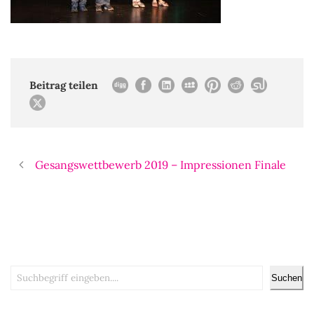
Beitrag teilen
Gesangswettbewerb 2019 – Impressionen Finale
Suchen
Suchen