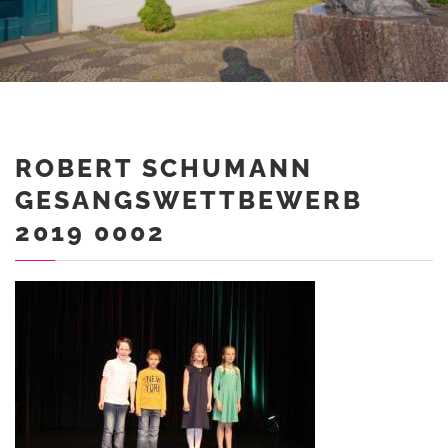
ROBERT SCHUMANN
GESANGSWETTBEWERB
2019 0002