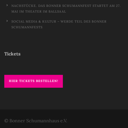
NACHSTÜCKE. DAS BONNER SCHUMANNFEST STARTET AM 27.
MAI IM THEATER IM BALLSAAL
SOCIAL MEDIA & KULTUR – WERDE TEIL DES BONNER
SCHUMANNFESTS
Tickets
HIER TICKETS BESTELLEN!
© Bonner Schumannhaus e.V.