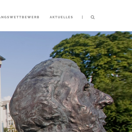
|
ANGSWETTBEWERB
AKTUELLES