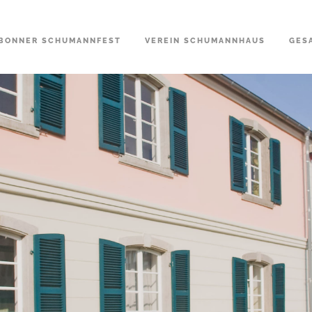
BONNER SCHUMANNFEST
VEREIN SCHUMANNHAUS
GES