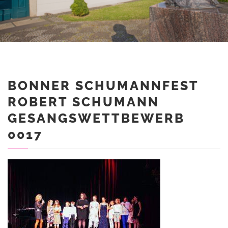
BONNER SCHUMANNFEST
ROBERT SCHUMANN
GESANGSWETTBEWERB
0017