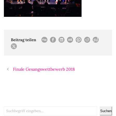
Beitrag teilen
Finale Gesangswettbewerb 2018
Suchen
Suchen