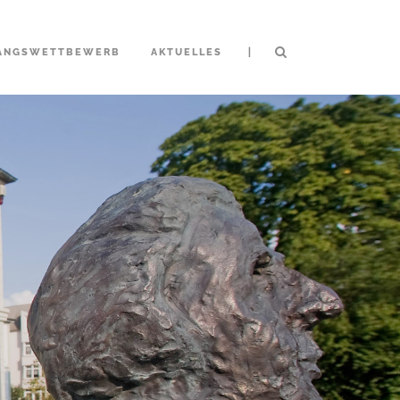
|
ANGSWETTBEWERB
AKTUELLES