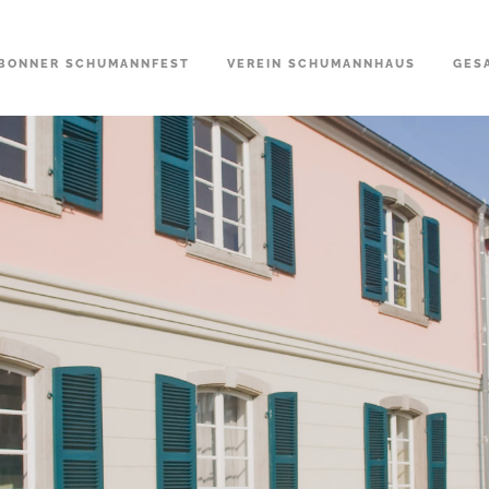
BONNER SCHUMANNFEST
VEREIN SCHUMANNHAUS
GES