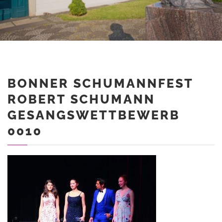
BONNER SCHUMANNFEST
ROBERT SCHUMANN
GESANGSWETTBEWERB
0010