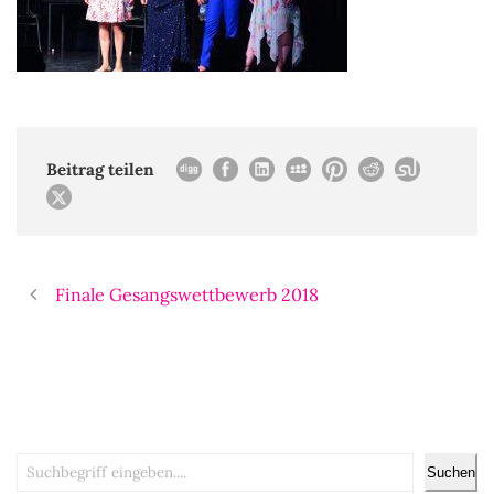
Beitrag teilen
Finale Gesangswettbewerb 2018
Suchen
Suchen