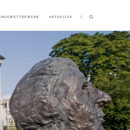
|
ANGSWETTBEWERB
AKTUELLES