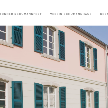
BONNER SCHUMANNFEST
VEREIN SCHUMANNHAUS
GES