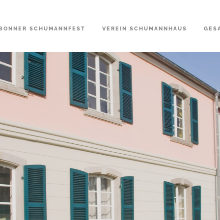
BONNER SCHUMANNFEST
VEREIN SCHUMANNHAUS
GES