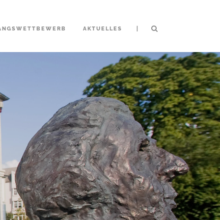
|
ANGSWETTBEWERB
AKTUELLES